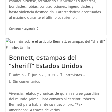
estadounidense, retratando sus virtudes y defectos,
bondades, fobias, contradicciones, ingenuidades y
hasta violencia desmedida. Características acentuadas
al máximo durante el último cuatrienio…
Continuar Leyendo
Bennett, estampas del
“sheriff” Estados Unidos
admin
junio 20, 2021
Entrevistas
Sin comentarios
Vivencia, relatos y crónicas de quien se cree guardián
del mundo. Jaime Clara convocó al escritor Roberto
Bennett para hablar de su nuevo libro: “Pax
americana”. A través de varios…