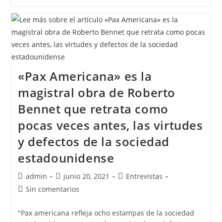
«Pax Americana» es la
magistral obra de Roberto
Bennet que retrata como
pocas veces antes, las virtudes
y defectos de la sociedad
estadounidense
admin
junio 20, 2021
Entrevistas
Sin comentarios
"Pax americana refleja ocho estampas de la sociedad