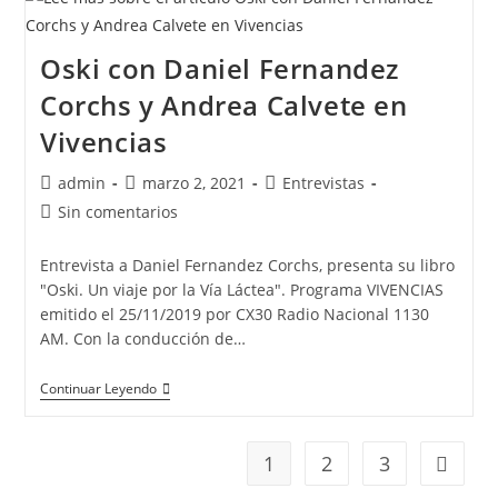
Oski con Daniel Fernandez
Corchs y Andrea Calvete en
Vivencias
admin
marzo 2, 2021
Entrevistas
Sin comentarios
Entrevista a Daniel Fernandez Corchs, presenta su libro
"Oski. Un viaje por la Vía Láctea". Programa VIVENCIAS
emitido el 25/11/2019 por CX30 Radio Nacional 1130
AM. Con la conducción de…
Continuar Leyendo
1
2
3