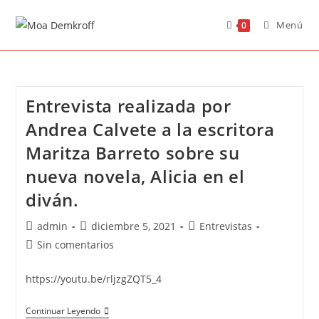
Menú
0
Entrevista realizada por
Andrea Calvete a la escritora
Maritza Barreto sobre su
nueva novela, Alicia en el
diván.
admin
diciembre 5, 2021
Entrevistas
Sin comentarios
https://youtu.be/rljzgZQT5_4
Continuar Leyendo