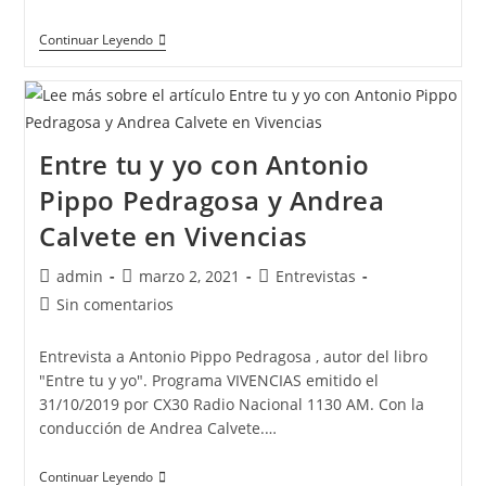
Continuar Leyendo
Entre tu y yo con Antonio
Pippo Pedragosa y Andrea
Calvete en Vivencias
admin
marzo 2, 2021
Entrevistas
Sin comentarios
Entrevista a Antonio Pippo Pedragosa , autor del libro
"Entre tu y yo". Programa VIVENCIAS emitido el
31/10/2019 por CX30 Radio Nacional 1130 AM. Con la
conducción de Andrea Calvete.…
Continuar Leyendo