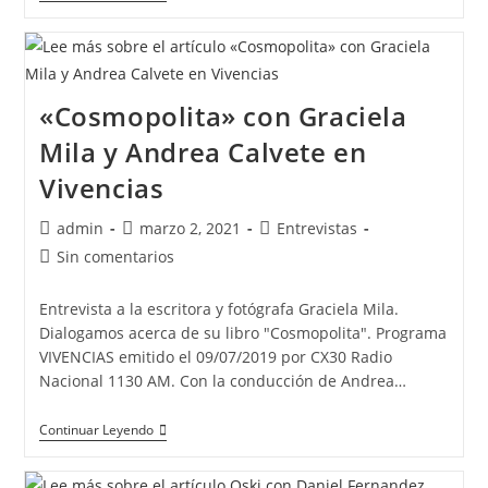
«Cosmopolita» con Graciela
Mila y Andrea Calvete en
Vivencias
admin
marzo 2, 2021
Entrevistas
Sin comentarios
Entrevista a la escritora y fotógrafa Graciela Mila.
Dialogamos acerca de su libro "Cosmopolita". Programa
VIVENCIAS emitido el 09/07/2019 por CX30 Radio
Nacional 1130 AM. Con la conducción de Andrea…
Continuar Leyendo