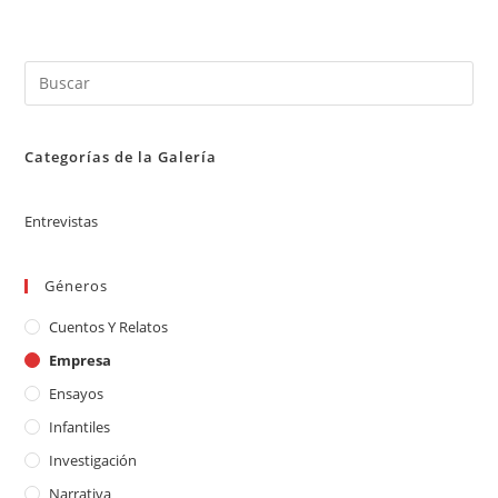
Categorías de la Galería
Entrevistas
Géneros
Cuentos Y Relatos
Empresa
Ensayos
Infantiles
Investigación
Narrativa