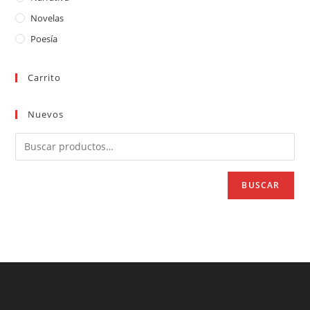
Novelas
Poesía
Carrito
Nuevos
BUSCAR