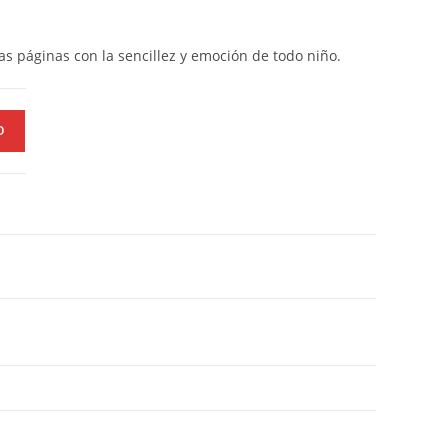
tas páginas con la sencillez y emoción de todo niño.
O