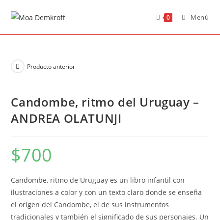
Menú
0
Producto anterior
Candombe, ritmo del Uruguay –
ANDREA OLATUNJI
$
700
Candombe, ritmo de Uruguay es un libro infantil con
ilustraciones a color y con un texto claro donde se enseña
el origen del Candombe, el de sus instrumentos
tradicionales y también el significado de sus personajes. Un