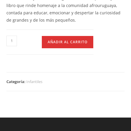
libro que rinde homenaje a la comunidad afrouruguaya,
contada para educar, emocionar y despertar la curiosidad
de grandes y de los más pequeños.
AÑADIR AL CARRITO
Categoría:
Infantiles