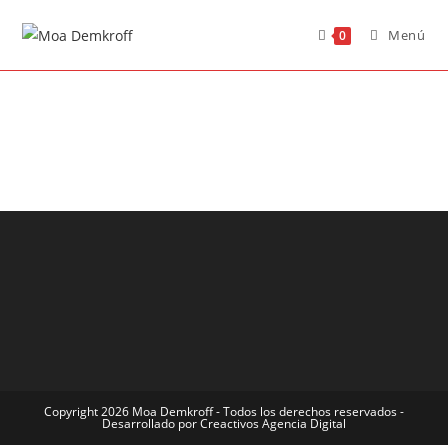
Menú
0
Copyright 2026 Moa Demkroff - Todos los derechos reservados -
Desarrollado por Creactivos Agencia Digital