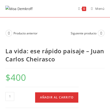
Menú
0
Producto anterior
Siguiente producto
La vida: ese rápido paisaje – Juan
Carlos Cheirasco
$
400
AÑADIR AL CARRITO