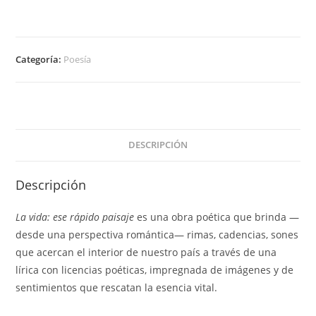
Categoría:
Poesía
DESCRIPCIÓN
Descripción
La vida: ese rápido paisaje
es una obra poética que brinda —
desde una perspectiva romántica— rimas, cadencias, sones
que acercan el interior de nuestro país a través de una
lírica con licencias poéticas, impregnada de imágenes y de
sentimientos que rescatan la esencia vital.