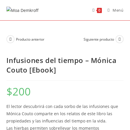
Menú
0
Producto anterior
Siguiente producto
Infusiones del tiempo – Mónica
Couto [Ebook]
$
200
El lector descubrirá con cada sorbo de las infusiones que
Mónica Couto comparte en los relatos de este libro las
propiedades y las influencias del tiempo en la vida.
Las hierbas permiten sobrellevar los momentos