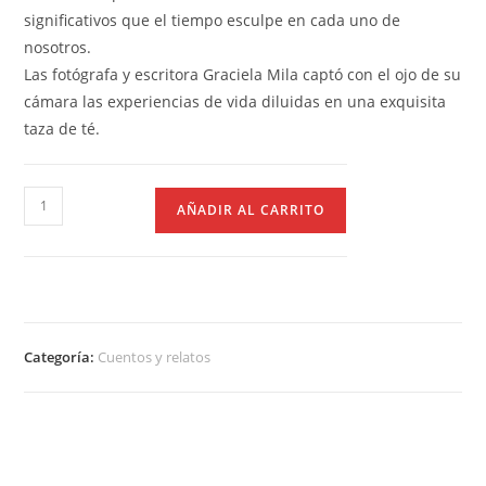
significativos que el tiempo esculpe en cada uno de
nosotros.
Las fotógrafa y escritora Graciela Mila captó con el ojo de su
cámara las experiencias de vida diluidas en una exquisita
taza de té.
AÑADIR AL CARRITO
Categoría:
Cuentos y relatos