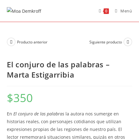
Menú
0
Producto anterior
Siguiente producto
El conjuro de las palabras –
Marta Estigarribia
$
350
En
El conjuro de las palabras
la autora nos sumerge en
historias reales, con personajes cotidianos que utilizan
expresiones propias de las regiones de nuestro país. El
lector rememorará situaciones similares, quizás en otros