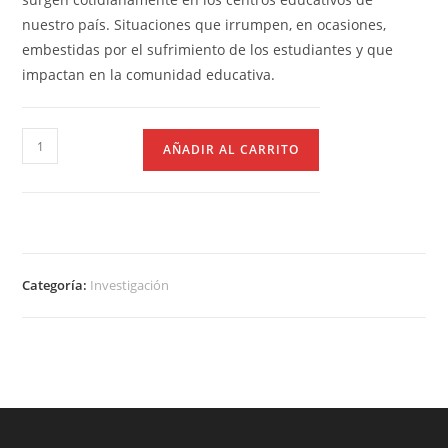
nuestro país. Situaciones que irrumpen, en ocasiones,
embestidas por el sufrimiento de los estudiantes y que
impactan en la comunidad educativa.
AÑADIR AL CARRITO
Categoría:
Investigación