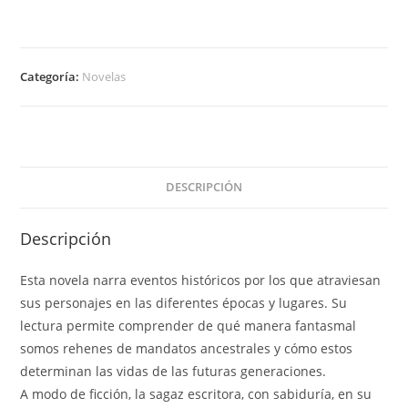
Categoría:
Novelas
DESCRIPCIÓN
Descripción
Esta novela narra eventos históricos por los que atraviesan
sus personajes en las diferentes épocas y lugares. Su
lectura permite comprender de qué manera fantasmal
somos rehenes de mandatos ancestrales y cómo estos
determinan las vidas de las futuras generaciones.
A modo de ficción, la sagaz escritora, con sabiduría, en su