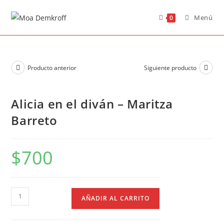
Menú
0
Producto anterior
Siguiente producto
Alicia en el diván – Maritza
Barreto
$
700
AÑADIR AL CARRITO