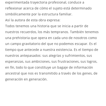
experimentada trayectoria profesional, conduce a
reflexionar acerca de cómo el sujeto está determinado
simbólicamente por la estructura familiar.
Así la autora de esta obra expresa:
Todos tenemos una historia que se inicia a partir de
nuestros recuerdos, los más tempranos. También tenemos
una prehistoria que opera en cada uno de nosotros como
un campo gravitatorio del que no podemos escapar. Es el
tiempo que antecede a nuestra existencia. Es el tiempo de
nuestros antepasados: sus alegrías y sufrimientos, sus
esperanzas, sus ambiciones, sus frustraciones, sus logros,
en fin, todo lo que constituye un bagaje de información
ancestral que nos es transmitido a través de los genes, de
generación en generación.