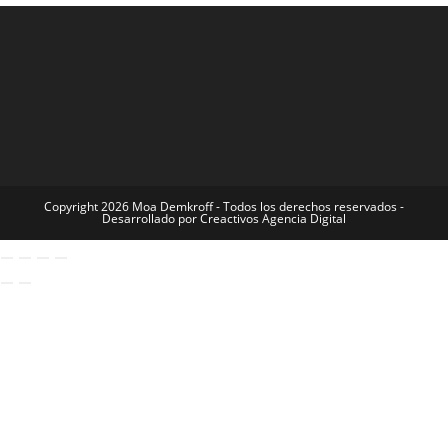
Copyright 2026 Moa Demkroff - Todos los derechos reservados -
Desarrollado por Creactivos Agencia Digital