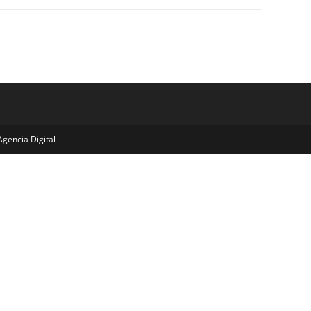
gencia Digital